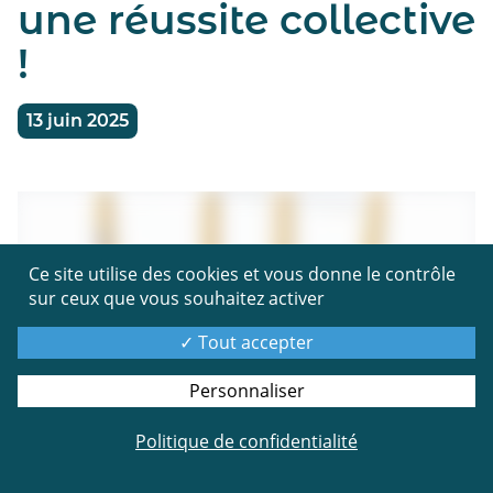
une réussite collective
!
13 juin 2025
Ce site utilise des cookies et vous donne le contrôle
sur ceux que vous souhaitez activer
Tout accepter
Personnaliser
Politique de confidentialité