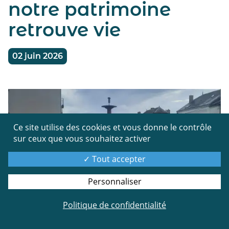
notre patrimoine
retrouve vie
02 juin 2026
Ce site utilise des cookies et vous donne le contrôle
sur ceux que vous souhaitez activer
Tout accepter
Personnaliser
TRAVAUX
Politique de confidentialité
Symbole du patrimoine communal, notre jet d'eau a