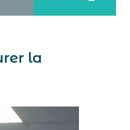
rer la