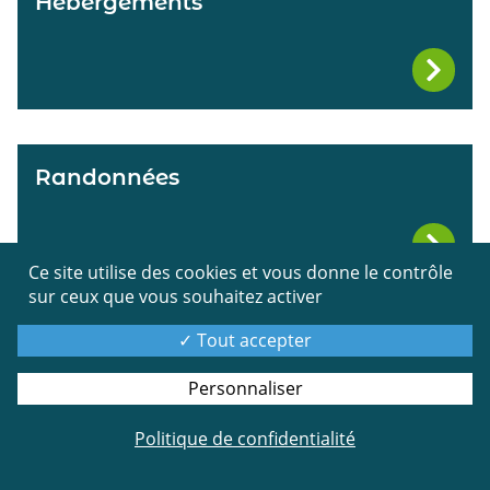
Hébergements
Randonnées
Ce site utilise des cookies et vous donne le contrôle
sur ceux que vous souhaitez activer
Tout accepter
Musée "Les Pousse-cailloux"
Personnaliser
Politique de confidentialité