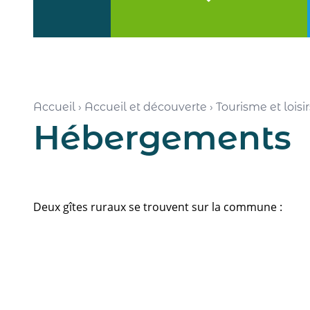
Accueil
›
Accueil et découverte
›
Tourisme et loisir
Hébergements
Deux gîtes ruraux se trouvent sur la commune :