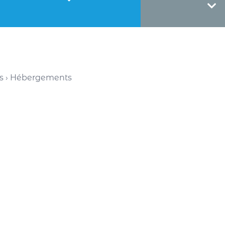
s
›
Hébergements