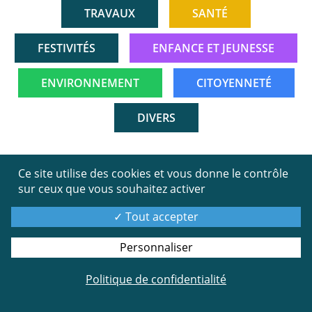
TRAVAUX
SANTÉ
FESTIVITÉS
ENFANCE ET JEUNESSE
ENVIRONNEMENT
CITOYENNETÉ
DIVERS
05
Ce site utilise des cookies et vous donne le contrôle
sur ceux que vous souhaitez activer
mars
23
Tout accepter
Personnaliser
Politique de confidentialité