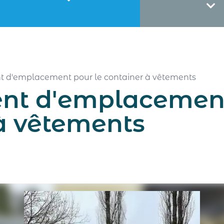
d'emplacement pour le container à vêtements
t d'emplacement
à vêtements