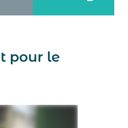
 pour le