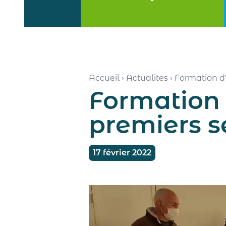
Accueil
›
Actualites
›
Formation d'
Formation 
premiers s
17 février 2022