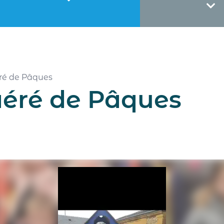
éré de Pâques
aéré de Pâques