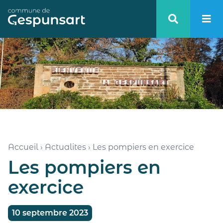
Haut de page
Accueil
›
Actualites
›
Les pompiers en exercice
Les pompiers en
exercice
10 septembre 2023