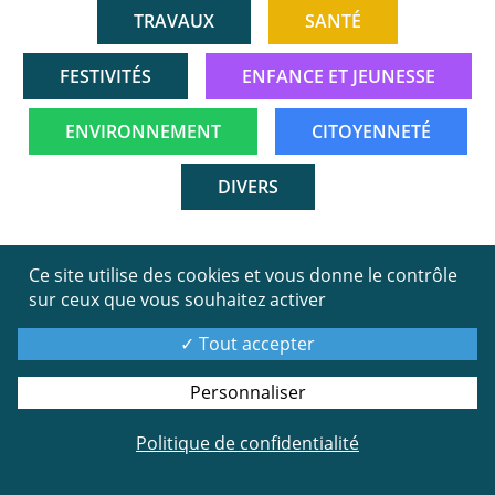
TRAVAUX
SANTÉ
FESTIVITÉS
ENFANCE ET JEUNESSE
ENVIRONNEMENT
CITOYENNETÉ
DIVERS
06
Ce site utilise des cookies et vous donne le contrôle
sur ceux que vous souhaitez activer
oct.
24
Tout accepter
Personnaliser
Politique de confidentialité