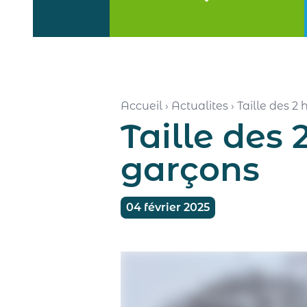
Accueil
›
Actualites
›
Taille des 2 
Taille des 
garçons
04 février 2025