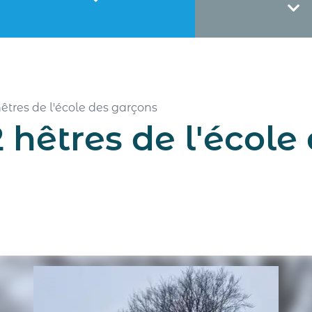
hêtres de l'école des garçons
2 hêtres de l'école