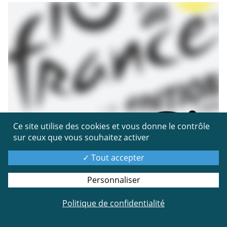
Ce site utilise des cookies et vous donne le contrôle
sur ceux que vous souhaitez activer
Tout accepter
Personnaliser
Politique de confidentialité