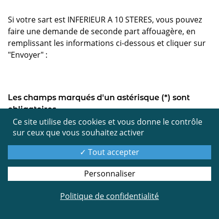
Si votre sart est INFERIEUR A 10 STERES, vous pouvez
faire une demande de seconde part affouagère, en
remplissant les informations ci-dessous et cliquer sur
"Envoyer" :
Les champs marqués d'un astérisque (*) sont
obligatoires
Ce site utilise des cookies et vous donne le contrôle
sur ceux que vous souhaitez activer
Nom
Tout accepter
Personnaliser
Prénom
Politique de confidentialité