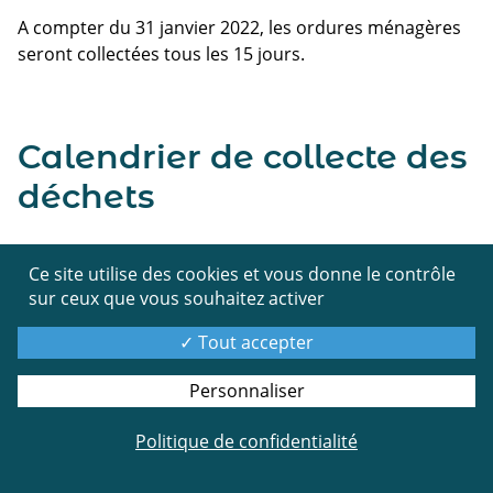
A compter du 31 janvier 2022, les ordures ménagères
seront collectées tous les 15 jours.
Calendrier de collecte des
déchets
Ce site utilise des cookies et vous donne le contrôle
Calendrier 2026
sur ceux que vous souhaitez activer
Tout accepter
Personnaliser
Politique de confidentialité