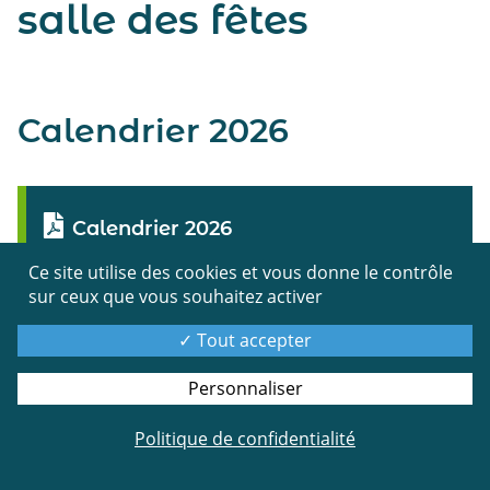
salle des fêtes
Calendrier 2026
Calendrier 2026
Ce site utilise des cookies et vous donne le contrôle
sur ceux que vous souhaitez activer
Tout accepter
Personnaliser
Politique de confidentialité