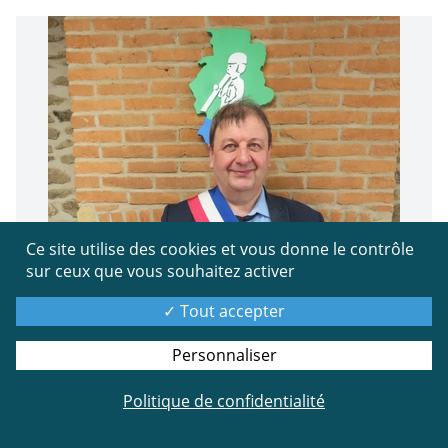
Ce site utilise des cookies et vous donne le contrôle
sur ceux que vous souhaitez activer
Tout accepter
Personnaliser
Politique de confidentialité