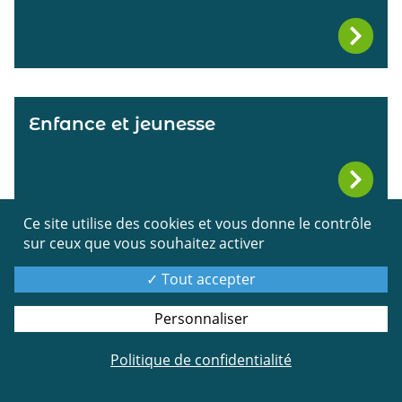
Enfance et jeunesse
Ce site utilise des cookies et vous donne le contrôle
sur ceux que vous souhaitez activer
Santé et bien-être
Tout accepter
Personnaliser
Politique de confidentialité