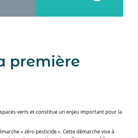
a première
spaces verts et constitue un enjeu important pour la
démarche « zéro pesticide ». Cette démarche vise à