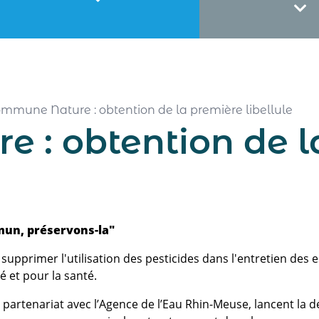
mmune Nature : obtention de la première libellule
 : obtention de l
mun, préservons-la"
pprimer l'utilisation des pesticides dans l'entretien des e
é et pour la santé.
en partenariat avec l’Agence de l’Eau Rhin-Meuse, lancent la 