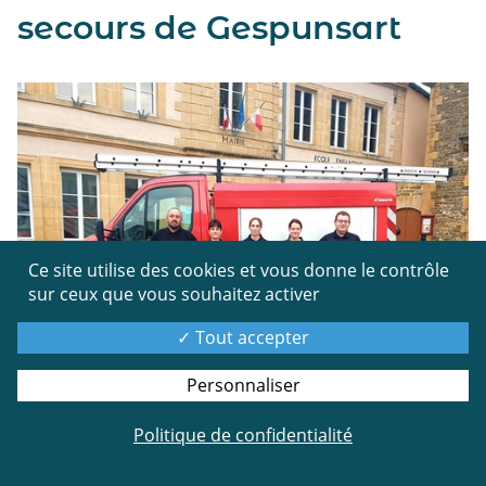
secours de Gespunsart
Ce site utilise des cookies et vous donne le contrôle
sur ceux que vous souhaitez activer
Tout accepter
Personnaliser
Politique de confidentialité